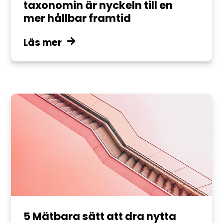
taxonomin är nyckeln till en
mer hållbar framtid
Läs mer
5 Mätbara sätt att dra nytta