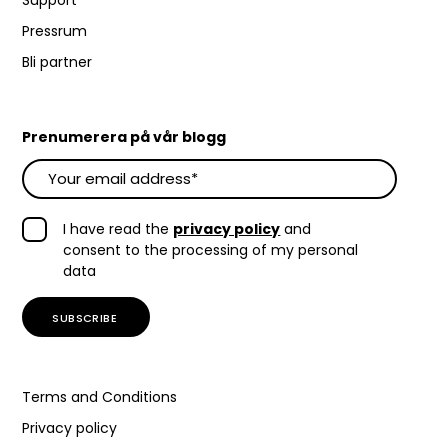
Support
Pressrum
Bli partner
Prenumerera på vår blogg
I have read the
privacy policy
and
consent to the processing of my personal
data
Terms and Conditions
Privacy policy