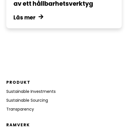
av ett hållbarhetsverktyg
Läs mer
PRODUKT
Sustainable Investments
Sustainable Sourcing
Transparency
RAMVERK