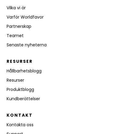
Vilka vi är
Varför Worldfavor
Partnerskap
Teamet
Senaste nyheterna
RESURSER
Hållbarhetsblogg
Resurser
Produktblogg
Kundberättelser
KONTAKT
Kontakta oss