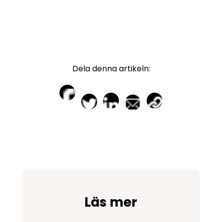
Dela denna artikeln:
Läs mer