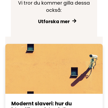
Vi tror du kommer gilla dessa
också:
Utforska mer
Modernt slaveri: hur du