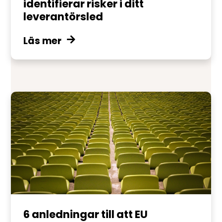
identifierar risker i ditt
leverantörsled
Läs mer
6 anledningar till att EU